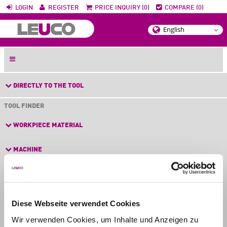
LOGIN
REGISTER
PRICE INQUIRY (0)
COMPARE (0)
DIRECTLY TO THE TOOL
TOOL FINDER
WORKPIECE MATERIAL
MACHINE
APPLICATIONS
FEATURES
Diese Webseite verwendet Cookies
Wir verwenden Cookies, um Inhalte und Anzeigen zu
LEUCO PRODUCT NAMES