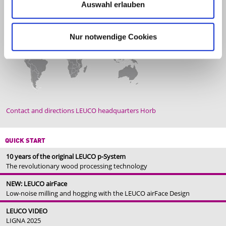
Auswahl erlauben
Nur notwendige Cookies
Contact and directions LEUCO headquarters Horb
QUICK START
10 years of the original LEUCO p-System
The revolutionary wood processing technology
NEW: LEUCO airFace
Low-noise milling and hogging with the LEUCO airFace Design
LEUCO VIDEO
LIGNA 2025