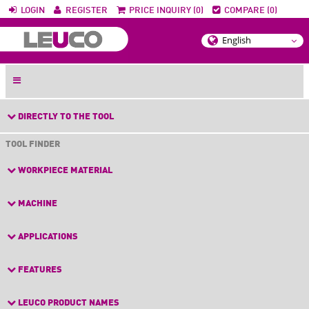
LOGIN
REGISTER
PRICE INQUIRY (0)
COMPARE (0)
DIRECTLY TO THE TOOL
TOOL FINDER
WORKPIECE MATERIAL
MACHINE
APPLICATIONS
FEATURES
LEUCO PRODUCT NAMES