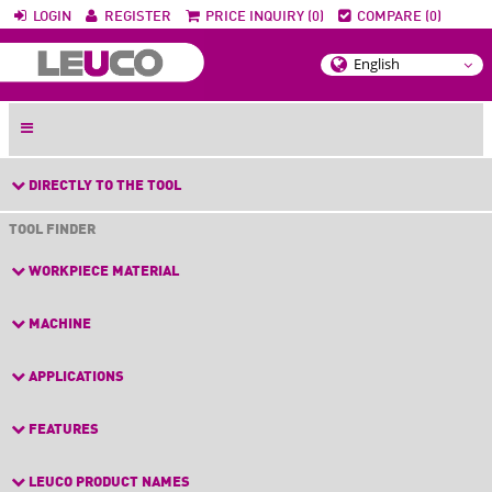
LOGIN
REGISTER
PRICE INQUIRY (0)
COMPARE (0)
DIRECTLY TO THE TOOL
TOOL FINDER
WORKPIECE MATERIAL
MACHINE
APPLICATIONS
FEATURES
LEUCO PRODUCT NAMES