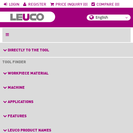
LOGIN
REGISTER
PRICE INQUIRY (0)
COMPARE (0)
DIRECTLY TO THE TOOL
TOOL FINDER
WORKPIECE MATERIAL
MACHINE
APPLICATIONS
FEATURES
LEUCO PRODUCT NAMES